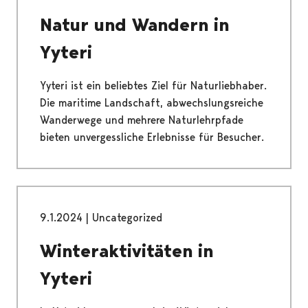
Natur und Wandern in
Yyteri
Yyteri ist ein beliebtes Ziel für Naturliebhaber.
Die maritime Landschaft, abwechslungsreiche
Wanderwege und mehrere Naturlehrpfade
bieten unvergessliche Erlebnisse für Besucher.
9.1.2024
|
Uncategorized
Winteraktivitäten in
Yyteri