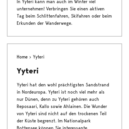
In Yyteri kann man auch im Winter viel
unternehmen! Verbringen Sie einen aktiven
Tag beim Schlittenfahren, Skifahren oder beim
Erkunden der Wanderwege.
Home
Yyteri
Yyteri
Yyteri hat den wohl prächtigsten Sandstrand
in Nordeuropa. Yyteri ist noch viel mehr als
nur Dünen, denn zu Yyteri gehören auch
Reposaari, Kallo sowie Ahlainen. Die Wunder
von Yyteri sind nicht auf den trockenen Teil
der Küste begrenzt. Im Nationalpark
Bottensee können Sie interessante