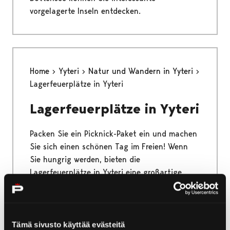
vorgelagerte Inseln entdecken.
Home
Yyteri
Natur und Wandern in Yyteri
Lagerfeuerplätze in Yyteri
Lagerfeuerplätze in Yyteri
Packen Sie ein Picknick-Paket ein und machen
Sie sich einen schönen Tag im Freien! Wenn
Sie hungrig werden, bieten die
Lagerfeuerplätze in Yyteri eine großartige
Atmosphäre für eine Picknickpause.
Tämä sivusto käyttää evästeitä