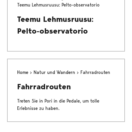
Teemu Lehmusruusu: Pelto-observatorio
Teemu Lehmusruusu:
Pelto-observatorio
Home
Natur und Wandern
Fahrradrouten
Fahrradrouten
Treten Sie in Pori in die Pedale, um tolle
Erlebnisse zu haben.