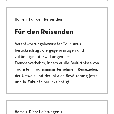
Home
Für den Reisenden
Für den Reisenden
Verantwortungsbewusster Tourismus
berücksichtigt die gegenwärtigen und
zukünftigen Auswirkungen des
Fremdenverkehrs, indem er die Bedürfnisse von
Touristen, Tourismusunternehmen, Reisezielen,
der Umwelt und der lokalen Bevölkerung jetzt
und in Zukunft berücksichtigt.
Home
Dienstleistungen