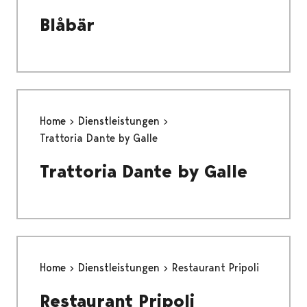
Blåbär
Home
Dienstleistungen
Trattoria Dante by Galle
Trattoria Dante by Galle
Home
Dienstleistungen
Restaurant Pripoli
Restaurant Pripoli