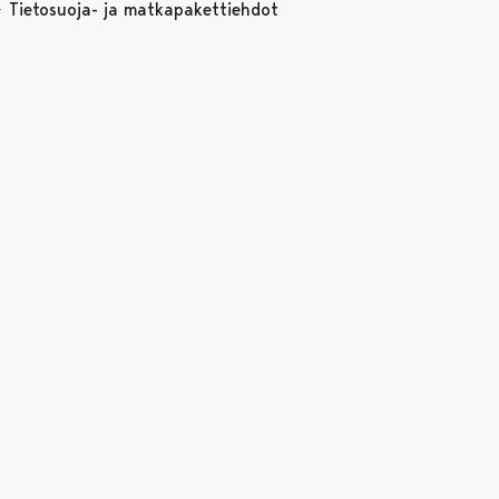
Tietosuoja- ja matkapakettiehdot