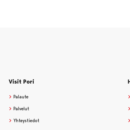
Visit Pori
Palaute
Palvelut
Yhteystiedot