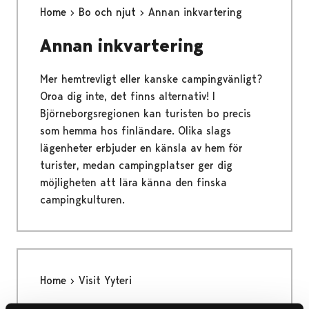
Home
Bo och njut
Annan inkvartering
Annan inkvartering
Mer hemtrevligt eller kanske campingvänligt?
Oroa dig inte, det finns alternativ! I
Björneborgsregionen kan turisten bo precis
som hemma hos finländare. Olika slags
lägenheter erbjuder en känsla av hem för
turister, medan campingplatser ger dig
möjligheten att lära känna den finska
campingkulturen.
Home
Visit Yyteri