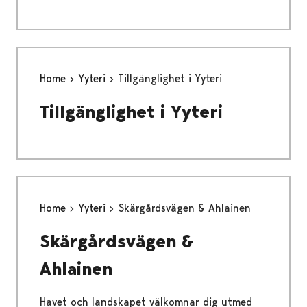
Home
Yyteri
Tillgänglighet i Yyteri
Tillgänglighet i Yyteri
Home
Yyteri
Skärgårdsvägen & Ahlainen
Skärgårdsvägen &
Ahlainen
Havet och landskapet välkomnar dig utmed