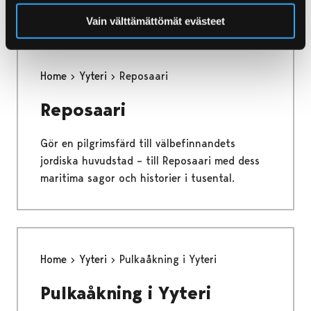
Vain välttämättömät evästeet
Home
Yyteri
Reposaari
Reposaari
Gör en pilgrimsfärd till välbefinnandets
jordiska huvudstad – till Reposaari med dess
maritima sagor och historier i tusental.
Home
Yyteri
Pulkaåkning i Yyteri
Pulkaåkning i Yyteri