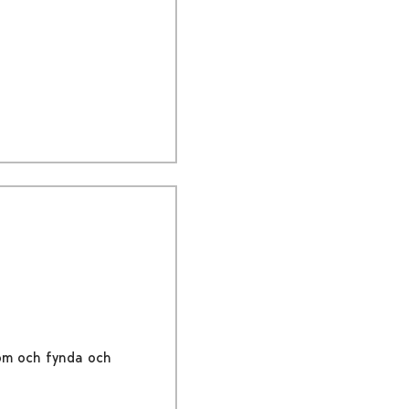
Kom och fynda och