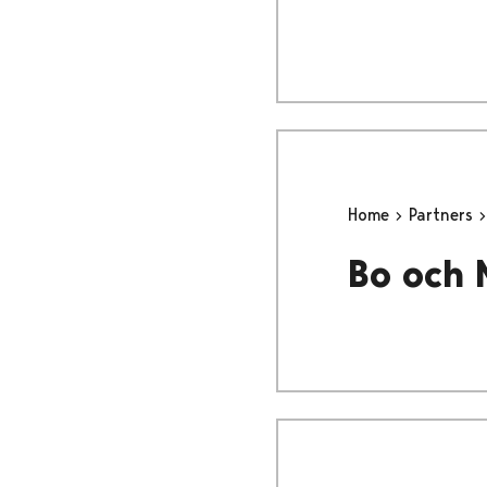
Home
Partners
Bo och 