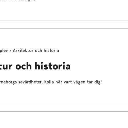
plev
Arkitektur och historia
tur och historia
neborgs sevärdheter. Kolla här vart vägen tar dig!