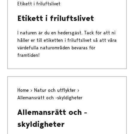
Etikett i friluftslivet
Etikett i friluftslivet
I naturen är du en hedersgäst. Tack för att ni
håller er till etiketten i friluftslivet så att våra
värdefulla naturområden bevaras för
framtiden!
Home
Natur och utflykter
Allemansrätt och -skyldigheter
Allemansrätt och -
skyldigheter