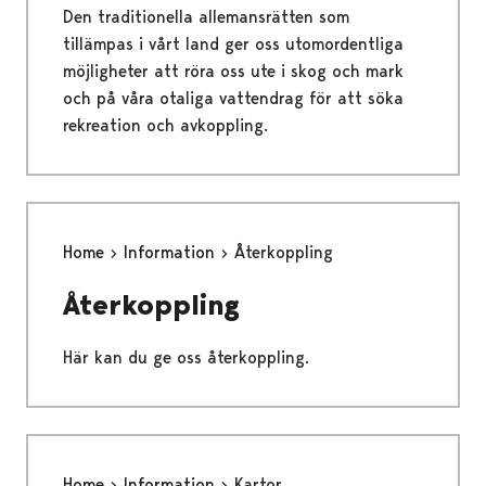
Den traditionella allemansrätten som
tillämpas i vårt land ger oss utomordentliga
möjligheter att röra oss ute i skog och mark
och på våra otaliga vattendrag för att söka
rekreation och avkoppling.
Home
Information
Återkoppling
Återkoppling
Här kan du ge oss återkoppling.
Home
Information
Kartor