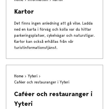
Kartor
Det finns ingen anledning att gå vilse. Ladda
ned en karta i förväg och kolla var du hittar
parkeringsplatser, cykelvägar och naturstigar.
Kartor kan också erhållas från vår
turistinformationstjänst.
Home
Yyteri
Caféer och restauranger i Yyteri
Caféer och restauranger i
Yyteri