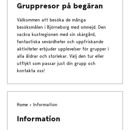
Gruppresor på begäran
Välkommen att besöka de många
besöksmålen i Björneborg med omnejd. Den
vackra kustregionen med sin skärgård,
fantastiska sevärdheter och uppfriskande
aktiviteter erbjuder upplevelser för grupper i
alla åldrar och storlekar. Välj den tur eller
utflykt som passar just din grupp och
kontakta oss!
Home
Information
Information