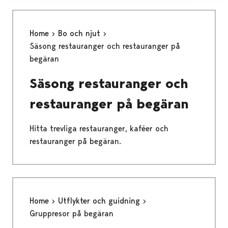
Home
Bo och njut
Säsong restauranger och restauranger på
begäran
Säsong restauranger och
restauranger på begäran
Hitta trevliga restauranger, kaféer och
restauranger på begäran.
Home
Utflykter och guidning
Gruppresor på begäran