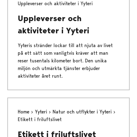
Uppleverser och aktiviteter i Yyteri
Uppleverser och
aktiviteter i Yyteri
Yyteris stränder lockar till att njuta av livet
på ett sätt som vanligtvis kräver att man
reser tusentals kilometer bort. Den unika
miljön och utmärkta tjänster erbjuder
aktiviteter året runt.
Home
Yyteri
Natur och utflykter i Yyteri
Etikett i friluftslivet
Etikett i friluftslivet