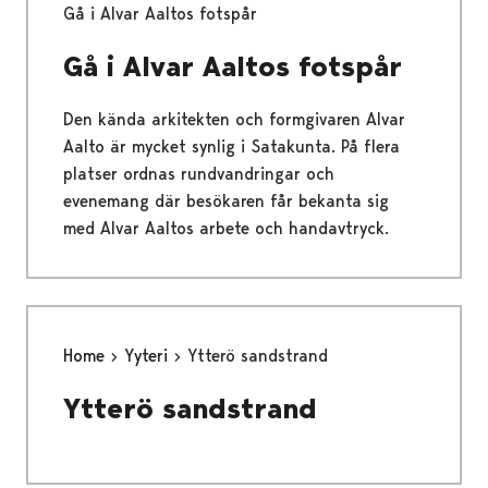
Gå i Alvar Aaltos fotspår
Gå i Alvar Aaltos fotspår
Den kända arkitekten och formgivaren Alvar
Aalto är mycket synlig i Satakunta. På flera
platser ordnas rundvandringar och
evenemang där besökaren får bekanta sig
med Alvar Aaltos arbete och handavtryck.
Home
Yyteri
Ytterö sandstrand
Ytterö sandstrand