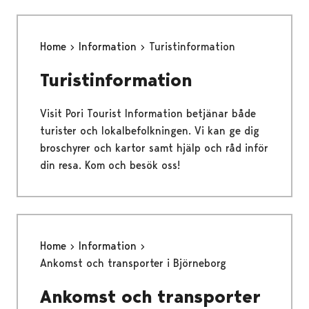
Home
Information
Turistinformation
Turistinformation
Visit Pori Tourist Information betjänar både
turister och lokalbefolkningen. Vi kan ge dig
broschyrer och kartor samt hjälp och råd inför
din resa. Kom och besök oss!
Home
Information
Ankomst och transporter i Björneborg
Ankomst och transporter