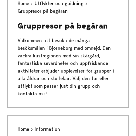
Home
Utflykter och guidning
Gruppresor på begäran
Gruppresor på begäran
Välkommen att besöka de många
besöksmålen i Björneborg med omnejd. Den
vackra kustregionen med sin skärgård,
fantastiska sevärdheter och uppfriskande
aktiviteter erbjuder upplevelser för grupper i
alla åldrar och storlekar. Välj den tur eller
utflykt som passar just din grupp och
kontakta oss!
Home
Information