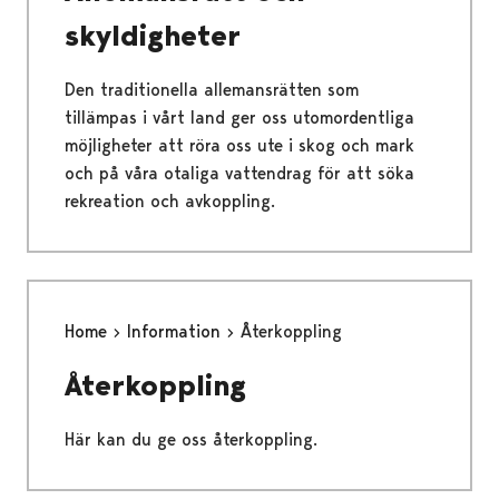
skyldigheter
Den traditionella allemansrätten som
tillämpas i vårt land ger oss utomordentliga
möjligheter att röra oss ute i skog och mark
och på våra otaliga vattendrag för att söka
rekreation och avkoppling.
Home
Information
Återkoppling
Återkoppling
Här kan du ge oss återkoppling.