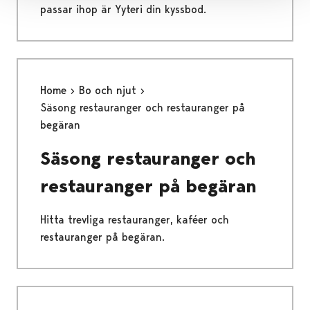
passar ihop är Yyteri din kyssbod.
Home
Bo och njut
Säsong restauranger och restauranger på
begäran
Säsong restauranger och
restauranger på begäran
Hitta trevliga restauranger, kaféer och
restauranger på begäran.