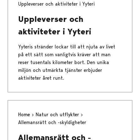
Uppleverser och aktiviteter i Yyteri
Uppleverser och
aktiviteter i Yyteri
Yyteris stränder lockar till att njuta av livet
på ett sätt som vanligtvis kräver att man
reser tusentals kilometer bort. Den unika
miljön och utmärkta tjänster erbjuder
aktiviteter året runt.
Home
Natur och utflykter
Allemansrätt och -skyldigheter
Allemansrätt och -