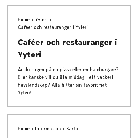
Home
Yyteri
Caféer och restauranger i Yyteri
Caféer och restauranger i
Yyteri
Är du sugen på en pizza eller en hamburgare?
Eller kanske vill du äta middag i ett vackert
havslandskap? Alla hittar sin favoritmat i
Yyteri!
Home
Information
Kartor