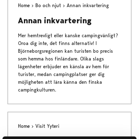
Home
Bo och njut
Annan inkvartering
Annan inkvartering
Mer hemtrevligt eller kanske campingvänligt?
Oroa dig inte, det finns alternativ! I
Björneborgsregionen kan turisten bo precis
som hemma hos finländare. Olika slags
lägenheter erbjuder en känsla av hem för
turister, medan campingplatser ger dig
möjligheten att lära känna den finska
campingkulturen.
Home
Visit Yyteri