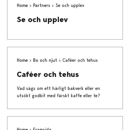
Home
Partners
Se och upplev
Se och upplev
Home
Bo och njut
Caféer och tehus
Caféer och tehus
Vad sägs om ett härligt bakverk eller en
utsökt godbit med färskt kaffe eller te?
Home
Framsida