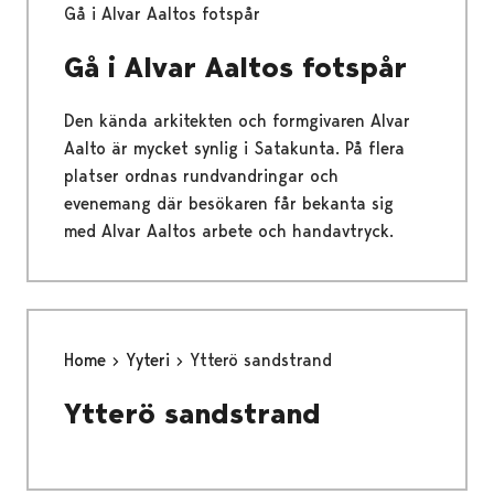
Gå i Alvar Aaltos fotspår
Gå i Alvar Aaltos fotspår
Den kända arkitekten och formgivaren Alvar
Aalto är mycket synlig i Satakunta. På flera
platser ordnas rundvandringar och
evenemang där besökaren får bekanta sig
med Alvar Aaltos arbete och handavtryck.
Home
Yyteri
Ytterö sandstrand
Ytterö sandstrand