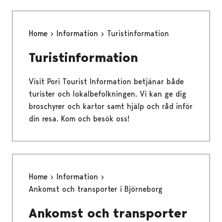
Home
Information
Turistinformation
Turistinformation
Visit Pori Tourist Information betjänar både
turister och lokalbefolkningen. Vi kan ge dig
broschyrer och kartor samt hjälp och råd inför
din resa. Kom och besök oss!
Home
Information
Ankomst och transporter i Björneborg
Ankomst och transporter