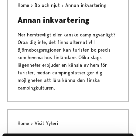
Home
Bo och njut
Annan inkvartering
Annan inkvartering
Mer hemtrevligt eller kanske campingvänligt?
Oroa dig inte, det finns alternativ! I
Björneborgsregionen kan turisten bo precis
som hemma hos finländare. Olika slags
lägenheter erbjuder en känsla av hem för
turister, medan campingplatser ger dig
möjligheten att lära känna den finska
campingkulturen.
Home
Visit Yyteri