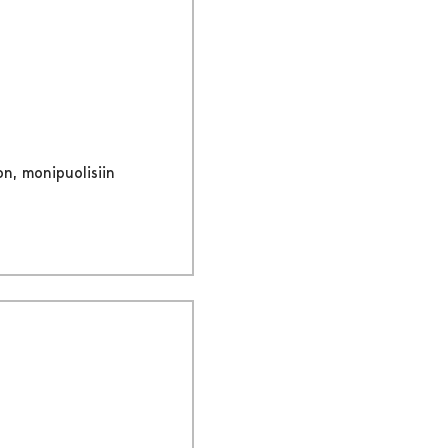
n, monipuolisiin