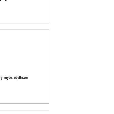
y myös idyllisen