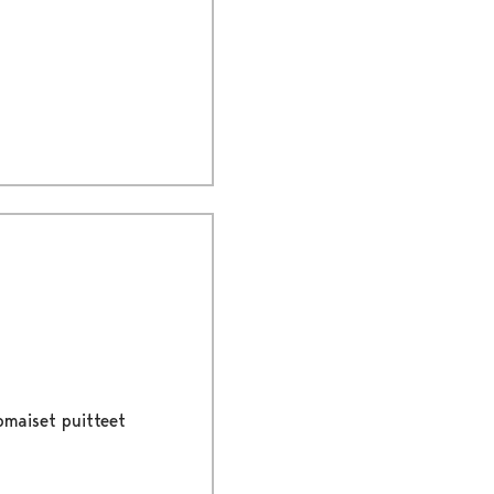
omaiset puitteet