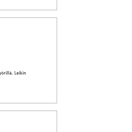
rillä. Leikin