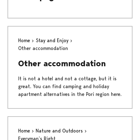
Home
Stay and Enjoy
Other accommodation
Other accommodation
It is not a hotel and not a cottage, but it is
great. You can find camping and holiday
apartment alternatives in the Pori region here.
Home
Nature and Outdoors
Everyman’s Right