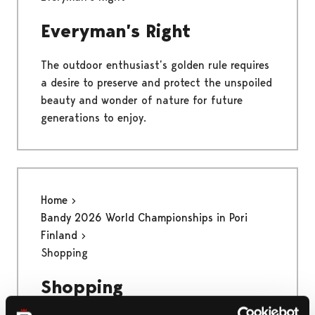
Everyman’s Right
The outdoor enthusiast’s golden rule requires
a desire to preserve and protect the unspoiled
beauty and wonder of nature for future
generations to enjoy.
Home
Bandy 2026 World Championships in Pori
Finland
Shopping
Shopping