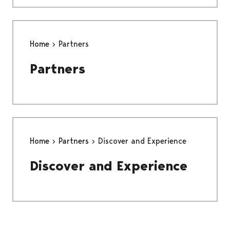
Home
Partners
Partners
Home
Partners
Discover and Experience
Discover and Experience