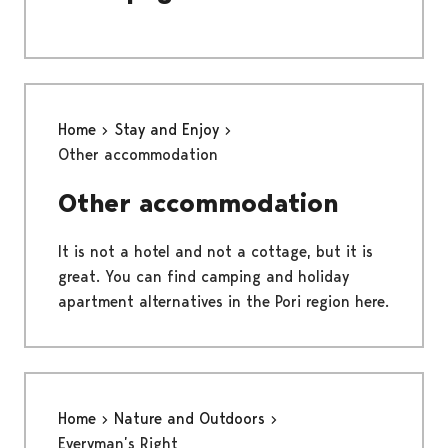
Home
Stay and Enjoy
Other accommodation
Other accommodation
It is not a hotel and not a cottage, but it is
great. You can find camping and holiday
apartment alternatives in the Pori region here.
Home
Nature and Outdoors
Everyman’s Right