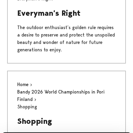
Everyman’s Right
The outdoor enthusiast’s golden rule requires
a desire to preserve and protect the unspoiled
beauty and wonder of nature for future
generations to enjoy.
Home
Bandy 2026 World Championships in Pori
Finland
Shopping
Shopping