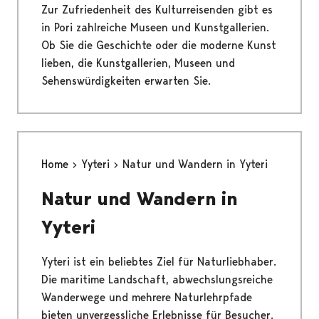
Zur Zufriedenheit des Kulturreisenden gibt es
in Pori zahlreiche Museen und Kunstgallerien.
Ob Sie die Geschichte oder die moderne Kunst
lieben, die Kunstgallerien, Museen und
Sehenswürdigkeiten erwarten Sie.
Home
Yyteri
Natur und Wandern in Yyteri
Natur und Wandern in
Yyteri
Yyteri ist ein beliebtes Ziel für Naturliebhaber.
Die maritime Landschaft, abwechslungsreiche
Wanderwege und mehrere Naturlehrpfade
bieten unvergessliche Erlebnisse für Besucher.