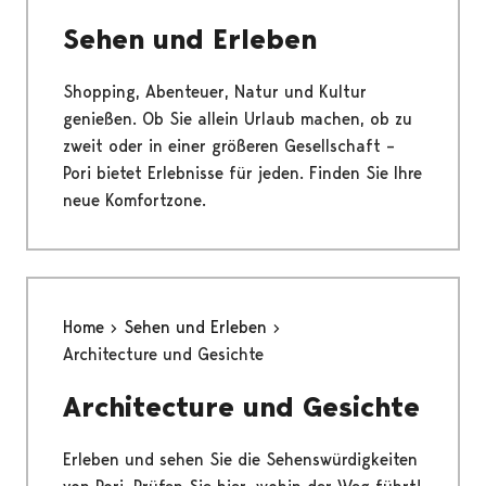
Sehen und Erleben
Shopping, Abenteuer, Natur und Kultur
genießen. Ob Sie allein Urlaub machen, ob zu
zweit oder in einer größeren Gesellschaft –
Pori bietet Erlebnisse für jeden. Finden Sie Ihre
neue Komfortzone.
Home
Sehen und Erleben
Architecture und Gesichte
Architecture und Gesichte
Erleben und sehen Sie die Sehenswürdigkeiten