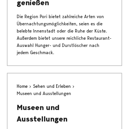
genießen
Die Region Pori bietet zahlreiche Arten von
Übernachtungsmöglichkeiten, seien es die
belebte Innenstadt oder die Ruhe der Küste.
Außerdem bietet unsere reichliche Restaurant-
Auswahl Hunger- und Durstlöscher nach
jedem Geschmack.
Home
Sehen und Erleben
Museen und Ausstellungen
Museen und
Ausstellungen