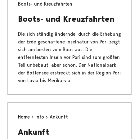
Boots- und Kreuzfahrten
Boots- und Kreuzfahrten
Die sich ständig ändernde, durch die Erhebung
der Erde geschaffene Inselnatur von Pori zeigt
sich am besten vom Boot aus. Die
entferntesten Inseln vor Pori sind zum größten
Teil unbebaut, aber schön. Der Nationalpark
der Bottensee erstreckt sich in der Region Pori
von Luvia bis Merikarvia.
Home
Info
Ankunft
Ankunft