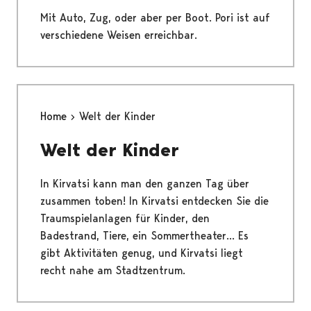
Mit Auto, Zug, oder aber per Boot. Pori ist auf
verschiedene Weisen erreichbar.
Home
Welt der Kinder
Welt der Kinder
In Kirvatsi kann man den ganzen Tag über
zusammen toben! In Kirvatsi entdecken Sie die
Traumspielanlagen für Kinder, den
Badestrand, Tiere, ein Sommertheater... Es
gibt Aktivitäten genug, und Kirvatsi liegt
recht nahe am Stadtzentrum.