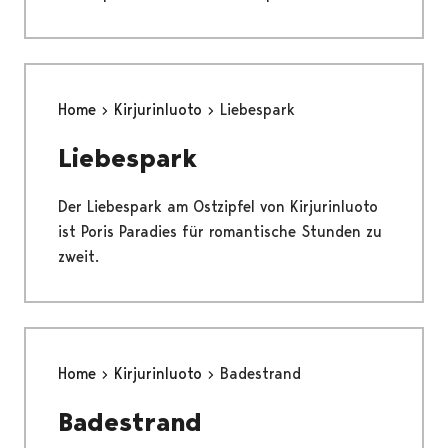
Home
Kirjurinluoto
Liebespark
Liebespark
Der Liebespark am Ostzipfel von Kirjurinluoto
ist Poris Paradies für romantische Stunden zu
zweit.
Home
Kirjurinluoto
Badestrand
Badestrand