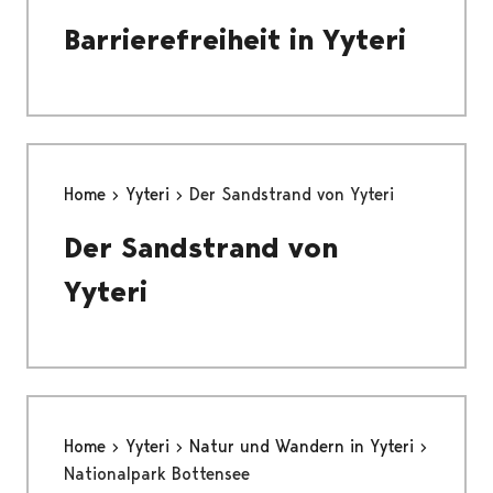
Barrierefreiheit in Yyteri
Home
Yyteri
Der Sandstrand von Yyteri
Der Sandstrand von
Yyteri
Home
Yyteri
Natur und Wandern in Yyteri
Nationalpark Bottensee