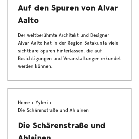
Auf den Spuren von Alvar
Aalto
Der weltberühmte Architekt und Designer
Alvar Aalto hat in der Region Satakunta viele
sichtbare Spuren hinterlassen, die auf
Besichtigungen und Veranstaltungen erkundet
werden können.
Home
Yyteri
Die Schärenstraße und Ahlainen
Die Schärenstraße und
Ahlainen