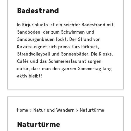
Badestrand
In Kirjurinluoto ist ein seichter Badestrand mit
Sandboden, der zum Schwimmen und
Sandburgenbauen lockt. Der Strand von
Kirvatsi eignet sich prima fürs Picknick,
Strandvolleyball und Sonnenbäder. Die Kiosks,
Cafés und das Sommerrestaurant sorgen
dafür, dass man den ganzen Sommertag lang
aktiv bleibt!
Home
Natur und Wandern
Naturtürme
Naturtürme