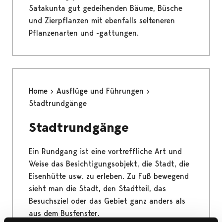
Satakunta gut gedeihenden Bäume, Büsche
und Zierpflanzen mit ebenfalls selteneren
Pflanzenarten und -gattungen.
Home
Ausflüge und Führungen
Stadtrundgänge
Stadtrundgänge
Ein Rundgang ist eine vortreffliche Art und
Weise das Besichtigungsobjekt, die Stadt, die
Eisenhütte usw. zu erleben. Zu Fuß bewegend
sieht man die Stadt, den Stadtteil, das
Besuchsziel oder das Gebiet ganz anders als
aus dem Busfenster.