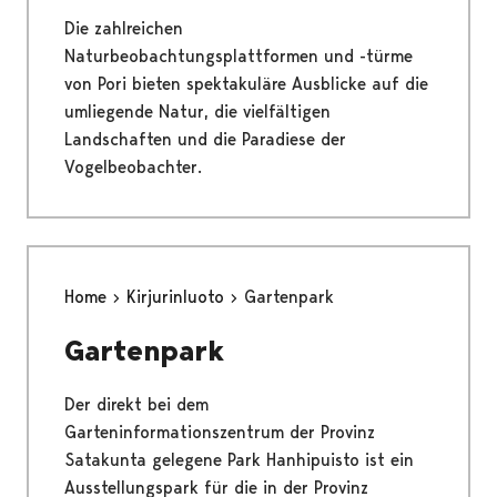
Die zahlreichen
Naturbeobachtungsplattformen und -türme
von Pori bieten spektakuläre Ausblicke auf die
umliegende Natur, die vielfältigen
Landschaften und die Paradiese der
Vogelbeobachter.
Home
Kirjurinluoto
Gartenpark
Gartenpark
Der direkt bei dem
Garteninformationszentrum der Provinz
Satakunta gelegene Park Hanhipuisto ist ein
Ausstellungspark für die in der Provinz