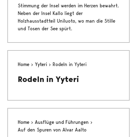
Stimmung der Insel werden im Herzen bewahrt.
Neben der Insel Kallo liegt der
Holzhausstadtteil Uniluoto, wo man die Stille
und Tosen der See spürt.
Home
Yyteri
Rodeln in Yyteri
Rodeln in Yyteri
Home
Ausflüge und Führungen
Auf den Spuren von Alvar Aalto