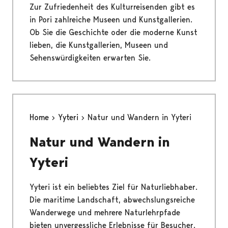
Zur Zufriedenheit des Kulturreisenden gibt es
in Pori zahlreiche Museen und Kunstgallerien.
Ob Sie die Geschichte oder die moderne Kunst
lieben, die Kunstgallerien, Museen und
Sehenswürdigkeiten erwarten Sie.
Home
Yyteri
Natur und Wandern in Yyteri
Natur und Wandern in
Yyteri
Yyteri ist ein beliebtes Ziel für Naturliebhaber.
Die maritime Landschaft, abwechslungsreiche
Wanderwege und mehrere Naturlehrpfade
bieten unvergessliche Erlebnisse für Besucher.