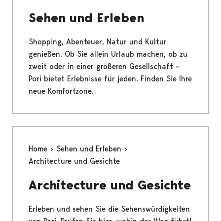
Sehen und Erleben
Shopping, Abenteuer, Natur und Kultur
genießen. Ob Sie allein Urlaub machen, ob zu
zweit oder in einer größeren Gesellschaft –
Pori bietet Erlebnisse für jeden. Finden Sie Ihre
neue Komfortzone.
Home
Sehen und Erleben
Architecture und Gesichte
Architecture und Gesichte
Erleben und sehen Sie die Sehenswürdigkeiten