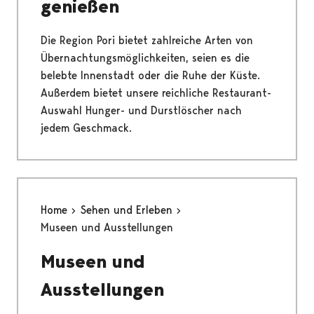
genießen
Die Region Pori bietet zahlreiche Arten von
Übernachtungsmöglichkeiten, seien es die
belebte Innenstadt oder die Ruhe der Küste.
Außerdem bietet unsere reichliche Restaurant-
Auswahl Hunger- und Durstlöscher nach
jedem Geschmack.
Home
Sehen und Erleben
Museen und Ausstellungen
Museen und
Ausstellungen