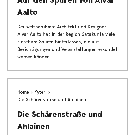
Auf den Spuren von Alvar
Aalto
Der weltberühmte Architekt und Designer
Alvar Aalto hat in der Region Satakunta viele
sichtbare Spuren hinterlassen, die auf
Besichtigungen und Veranstaltungen erkundet
werden können.
Home
Yyteri
Die Schärenstraße und Ahlainen
Die Schärenstraße und
Ahlainen