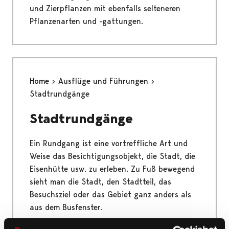
und Zierpflanzen mit ebenfalls selteneren
Pflanzenarten und -gattungen.
Home
Ausflüge und Führungen
Stadtrundgänge
Stadtrundgänge
Ein Rundgang ist eine vortreffliche Art und
Weise das Besichtigungsobjekt, die Stadt, die
Eisenhütte usw. zu erleben. Zu Fuß bewegend
sieht man die Stadt, den Stadtteil, das
Besuchsziel oder das Gebiet ganz anders als
aus dem Busfenster.