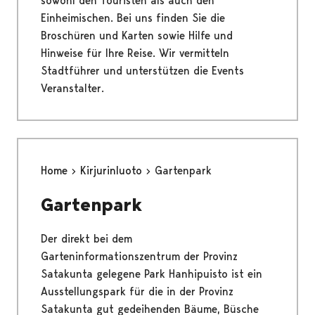
sowohl den Touristen als auch den
Einheimischen. Bei uns finden Sie die
Broschüren und Karten sowie Hilfe und
Hinweise für Ihre Reise. Wir vermitteln
Stadtführer und unterstützen die Events
Veranstalter.
Home
Kirjurinluoto
Gartenpark
Gartenpark
Der direkt bei dem
Garteninformationszentrum der Provinz
Satakunta gelegene Park Hanhipuisto ist ein
Ausstellungspark für die in der Provinz
Satakunta gut gedeihenden Bäume, Büsche