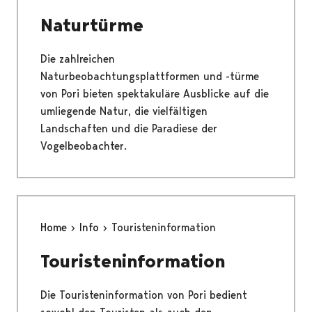
Naturtürme
Die zahlreichen
Naturbeobachtungsplattformen und -türme
von Pori bieten spektakuläre Ausblicke auf die
umliegende Natur, die vielfältigen
Landschaften und die Paradiese der
Vogelbeobachter.
Home
Info
Touristeninformation
Touristeninformation
Die Touristeninformation von Pori bedient