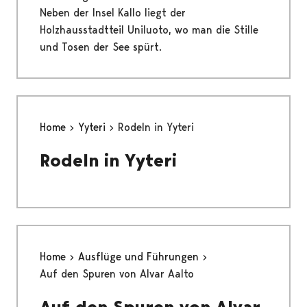
Neben der Insel Kallo liegt der
Holzhausstadtteil Uniluoto, wo man die Stille
und Tosen der See spürt.
Home
Yyteri
Rodeln in Yyteri
Rodeln in Yyteri
Home
Ausflüge und Führungen
Auf den Spuren von Alvar Aalto