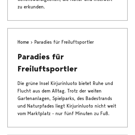
zu erkunden.
Home
Paradies für Freiluftsportler
Paradies für
Freiluftsportler
Die grüne Insel Kirjurinluoto bietet Ruhe und
Flucht aus dem Alltag. Trotz der weiten
Gartenanlagen, Spielparks, des Badestrands
und Naturpfades liegt Kirjurinluoto nicht weit
vom Marktplatz - nur fünf Minuten zu Fuß.