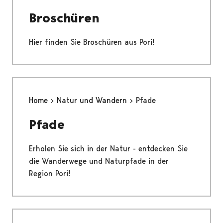
Broschüren
Hier finden Sie Broschüren aus Pori!
Home
Natur und Wandern
Pfade
Pfade
Erholen Sie sich in der Natur - entdecken Sie
die Wanderwege und Naturpfade in der
Region Pori!