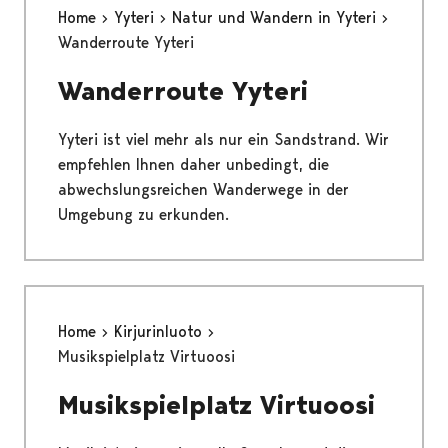
Home
Yyteri
Natur und Wandern in Yyteri
Wanderroute Yyteri
Wanderroute Yyteri
Yyteri ist viel mehr als nur ein Sandstrand. Wir
empfehlen Ihnen daher unbedingt, die
abwechslungsreichen Wanderwege in der
Umgebung zu erkunden.
Home
Kirjurinluoto
Musikspielplatz Virtuoosi
Musikspielplatz Virtuoosi