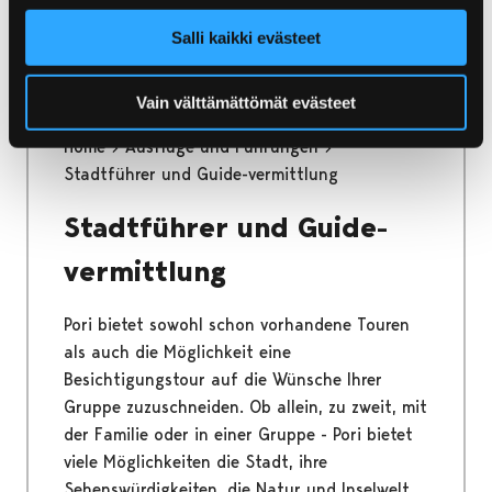
Vögel bekannt.
Salli kaikki evästeet
Vain välttämättömät evästeet
Home
Ausflüge und Führungen
Stadtführer und Guide-vermittlung
Stadtführer und Guide-
vermittlung
Pori bietet sowohl schon vorhandene Touren
als auch die Möglichkeit eine
Besichtigungstour auf die Wünsche Ihrer
Gruppe zuzuschneiden. Ob allein, zu zweit, mit
der Familie oder in einer Gruppe - Pori bietet
viele Möglichkeiten die Stadt, ihre
Sehenswürdigkeiten, die Natur und Inselwelt