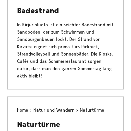
Badestrand
In Kirjurinluoto ist ein seichter Badestrand mit
Sandboden, der zum Schwimmen und
Sandburgenbauen lockt. Der Strand von
Kirvatsi eignet sich prima fürs Picknick,
Strandvolleyball und Sonnenbäder. Die Kiosks,
Cafés und das Sommerrestaurant sorgen
dafür, dass man den ganzen Sommertag lang
aktiv bleibt!
Home
Natur und Wandern
Naturtürme
Naturtürme