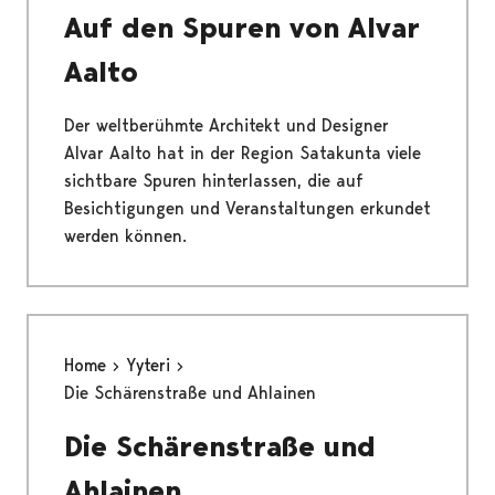
Auf den Spuren von Alvar
Aalto
Der weltberühmte Architekt und Designer
Alvar Aalto hat in der Region Satakunta viele
sichtbare Spuren hinterlassen, die auf
Besichtigungen und Veranstaltungen erkundet
werden können.
Home
Yyteri
Die Schärenstraße und Ahlainen
Die Schärenstraße und
Ahlainen