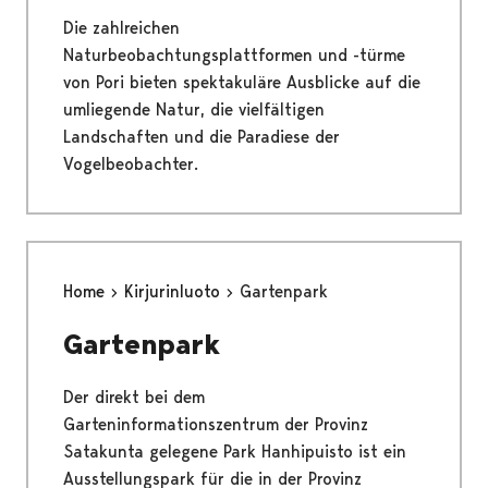
Die zahlreichen
Naturbeobachtungsplattformen und -türme
von Pori bieten spektakuläre Ausblicke auf die
umliegende Natur, die vielfältigen
Landschaften und die Paradiese der
Vogelbeobachter.
Home
Kirjurinluoto
Gartenpark
Gartenpark
Der direkt bei dem
Garteninformationszentrum der Provinz
Satakunta gelegene Park Hanhipuisto ist ein
Ausstellungspark für die in der Provinz