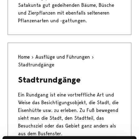
Satakunta gut gedeihenden Bäume, Büsche
und Zierpflanzen mit ebenfalls selteneren
Pflanzenarten und -gattungen.
Home
Ausflüge und Führungen
Stadtrundgänge
Stadtrundgänge
Ein Rundgang ist eine vortreffliche Art und
Weise das Besichtigungsobjekt, die Stadt, die
Eisenhütte usw. zu erleben. Zu Fuß bewegend
sieht man die Stadt, den Stadtteil, das
Besuchsziel oder das Gebiet ganz anders als
aus dem Busfenster.