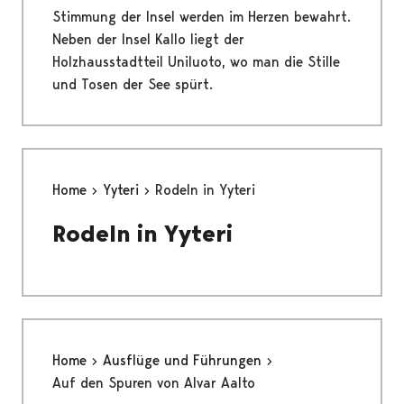
Stimmung der Insel werden im Herzen bewahrt.
Neben der Insel Kallo liegt der
Holzhausstadtteil Uniluoto, wo man die Stille
und Tosen der See spürt.
Home
Yyteri
Rodeln in Yyteri
Rodeln in Yyteri
Home
Ausflüge und Führungen
Auf den Spuren von Alvar Aalto