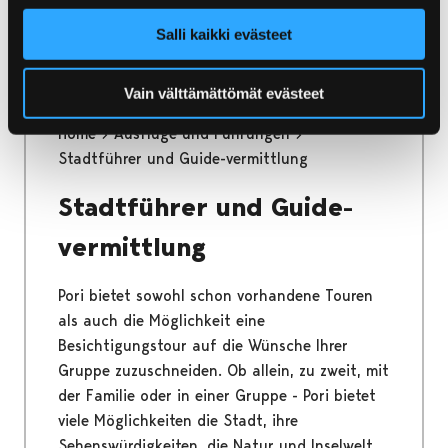
Vögel bekannt.
Salli kaikki evästeet
Vain välttämättömät evästeet
Home
Ausflüge und Führungen
Stadtführer und Guide-vermittlung
Stadtführer und Guide-
vermittlung
Pori bietet sowohl schon vorhandene Touren
als auch die Möglichkeit eine
Besichtigungstour auf die Wünsche Ihrer
Gruppe zuzuschneiden. Ob allein, zu zweit, mit
der Familie oder in einer Gruppe - Pori bietet
viele Möglichkeiten die Stadt, ihre
Sehenswürdigkeiten, die Natur und Inselwelt