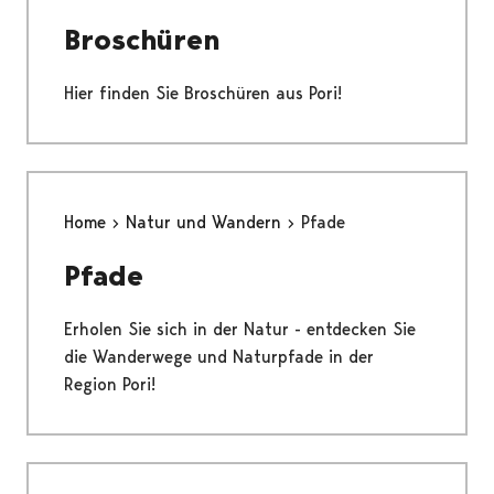
Broschüren
Hier finden Sie Broschüren aus Pori!
Home
Natur und Wandern
Pfade
Pfade
Erholen Sie sich in der Natur - entdecken Sie
die Wanderwege und Naturpfade in der
Region Pori!