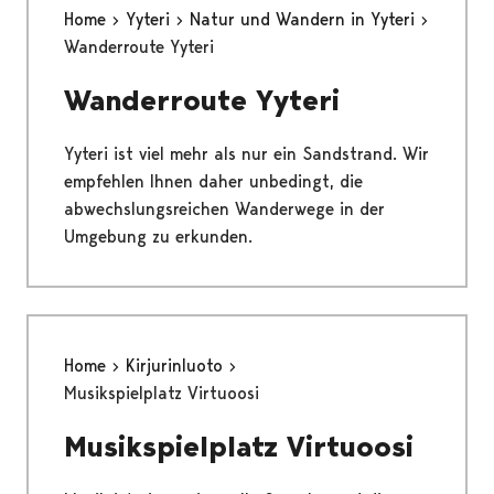
Home
Yyteri
Natur und Wandern in Yyteri
Wanderroute Yyteri
Wanderroute Yyteri
Yyteri ist viel mehr als nur ein Sandstrand. Wir
empfehlen Ihnen daher unbedingt, die
abwechslungsreichen Wanderwege in der
Umgebung zu erkunden.
Home
Kirjurinluoto
Musikspielplatz Virtuoosi
Musikspielplatz Virtuoosi