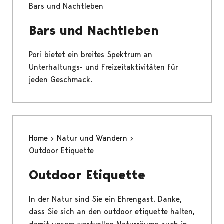
Bars und Nachtleben
Bars und Nachtleben
Pori bietet ein breites Spektrum an
Unterhaltungs- und Freizeitaktivitäten für
jeden Geschmack.
Home
Natur und Wandern
Outdoor Etiquette
Outdoor Etiquette
In der Natur sind Sie ein Ehrengast. Danke,
dass Sie sich an den outdoor etiquette halten,