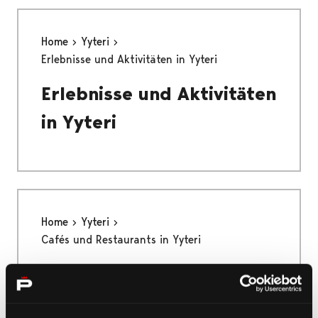
Home
Yyteri
Erlebnisse und Aktivitäten in Yyteri
Erlebnisse und Aktivitäten
in Yyteri
Home
Yyteri
Cafés und Restaurants in Yyteri
Cafés und Restaurants in
Yyteri