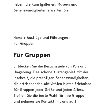
lieben, die Kunstgallerien, Museen und
Sehenswürdigkeiten erwarten Sie.
Home
Ausflüge und Führungen
Für Gruppen
Für Gruppen
Entdecken Sie die Besuchsziele von Pori und
Umgebung. Das schöne Küstengebiet mit der
Inselwelt, die prächtigen Sehenswürdigkeiten,
die erfrischenden Aktivitäten bieten Erlebnisse
für Gruppen jeder Größe und jeden Alters.
Treffen Sie die beste Wahl für Ihre Gruppe
und nehmen Sie Kontakt mit uns auf!