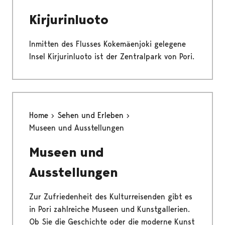
Kirjurinluoto
Inmitten des Flusses Kokemäenjoki gelegene
Insel Kirjurinluoto ist der Zentralpark von Pori.
Home
Sehen und Erleben
Museen und Ausstellungen
Museen und
Ausstellungen
Zur Zufriedenheit des Kulturreisenden gibt es
in Pori zahlreiche Museen und Kunstgallerien.
Ob Sie die Geschichte oder die moderne Kunst