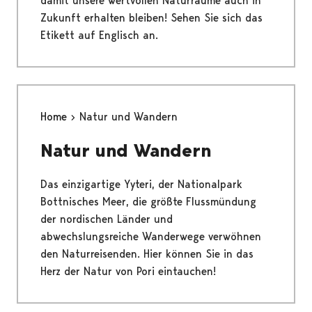
damit unsere wertvollen Naturräume auch in
Zukunft erhalten bleiben! Sehen Sie sich das
Etikett auf Englisch an.
Home
Natur und Wandern
Natur und Wandern
Das einzigartige Yyteri, der Nationalpark
Bottnisches Meer, die größte Flussmündung
der nordischen Länder und
abwechslungsreiche Wanderwege verwöhnen
den Naturreisenden. Hier können Sie in das
Herz der Natur von Pori eintauchen!