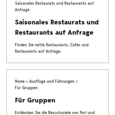
Saisonales Restaurats und Restaurants auf
Anfrage
Saisonales Restaurats und
Restaurants auf Anfrage
Finden Sie nette Restaurants, Cafés und
Restaurants auf Anfrage.
Home
Ausflüge und Führungen
Für Gruppen
Für Gruppen
Entdecken Sie die Besuchsziele von Pori und