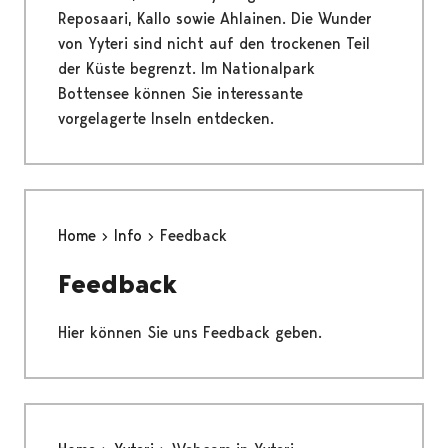
Reposaari, Kallo sowie Ahlainen. Die Wunder
von Yyteri sind nicht auf den trockenen Teil
der Küste begrenzt. Im Nationalpark
Bottensee können Sie interessante
vorgelagerte Inseln entdecken.
Home
Info
Feedback
Feedback
Hier können Sie uns Feedback geben.