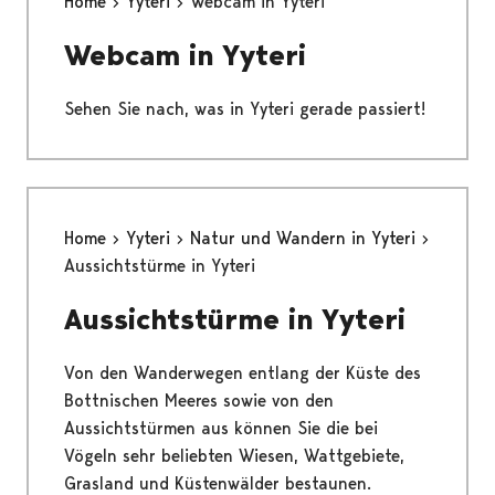
Home
Yyteri
Webcam in Yyteri
Webcam in Yyteri
Sehen Sie nach, was in Yyteri gerade passiert!
Home
Yyteri
Natur und Wandern in Yyteri
Aussichtstürme in Yyteri
Aussichtstürme in Yyteri
Von den Wanderwegen entlang der Küste des
Bottnischen Meeres sowie von den
Aussichtstürmen aus können Sie die bei
Vögeln sehr beliebten Wiesen, Wattgebiete,
Grasland und Küstenwälder bestaunen.