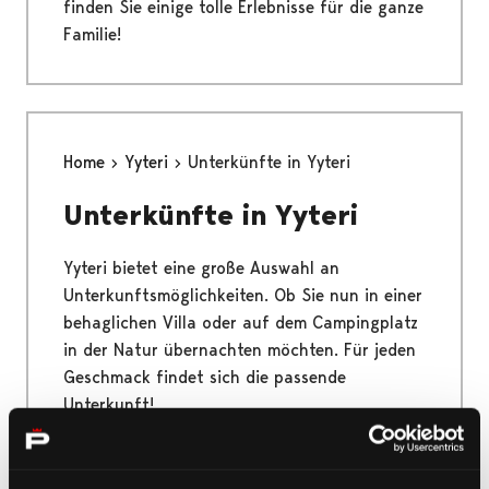
finden Sie einige tolle Erlebnisse für die ganze
Familie!
Home
Yyteri
Unterkünfte in Yyteri
Unterkünfte in Yyteri
Yyteri bietet eine große Auswahl an
Unterkunftsmöglichkeiten. Ob Sie nun in einer
behaglichen Villa oder auf dem Campingplatz
in der Natur übernachten möchten. Für jeden
Geschmack findet sich die passende
Unterkunft!