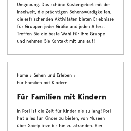
Umgebung. Das schöne Küstengebiet mit der
Inselwelt, die prächtigen Sehenswürdigkeiten,
die erfrischenden Aktivitäten bieten Erlebnisse
für Gruppen jeder Größe und jeden Alters.
Treffen Sie die beste Wahl für Ihre Gruppe
und nehmen Sie Kontakt mit uns auf!
Home
Sehen und Erleben
Für Familien mit Kindern
Für Familien mit Kindern
In Pori ist die Zeit für Kinder nie zu lang! Pori
hat alles für Kinder zu bieten, von Museen
über Spielplätze bis hin zu Stränden. Hier