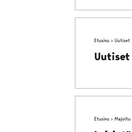
Etusivu
Uutiset
Uutiset
Etusivu
Majoitu