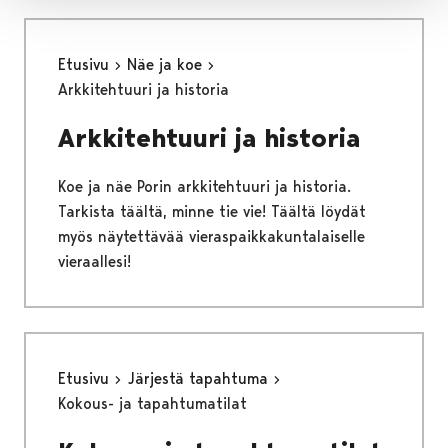
Etusivu
Näe ja koe
Arkkitehtuuri ja historia
Arkkitehtuuri ja historia
Koe ja näe Porin arkkitehtuuri ja historia.
Tarkista täältä, minne tie vie! Täältä löydät
myös näytettävää vieraspaikkakuntalaiselle
vieraallesi!
Etusivu
Järjestä tapahtuma
Kokous- ja tapahtumatilat