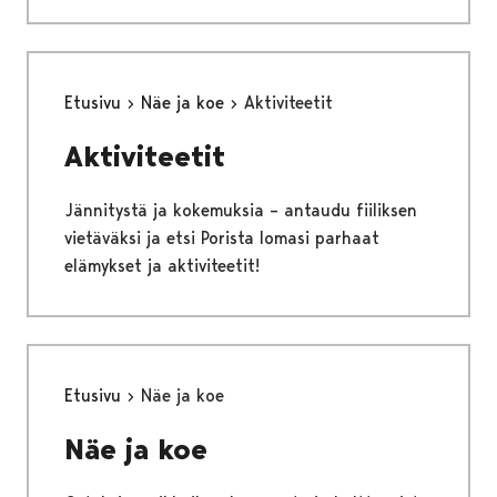
Etusivu
Näe ja koe
Aktiviteetit
Aktiviteetit
Jännitystä ja kokemuksia – antaudu fiiliksen
vietäväksi ja etsi Porista lomasi parhaat
elämykset ja aktiviteetit!
Etusivu
Näe ja koe
Näe ja koe