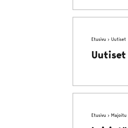
Etusivu
Uutiset
Uutiset
Etusivu
Majoitu