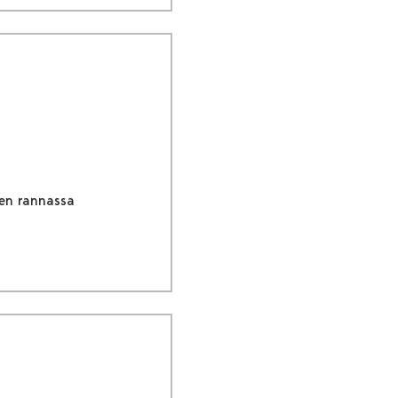
ven rannassa