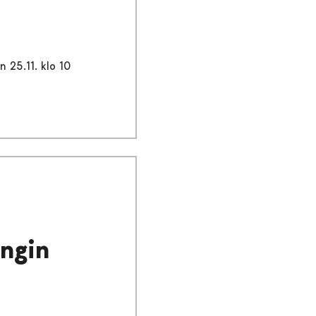
n 25.11. klo 10
ngin