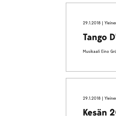
29.1.2018
|
Yleine
Tango D
Musikaali Eino Gr
29.1.2018
|
Yleine
Kesän 2